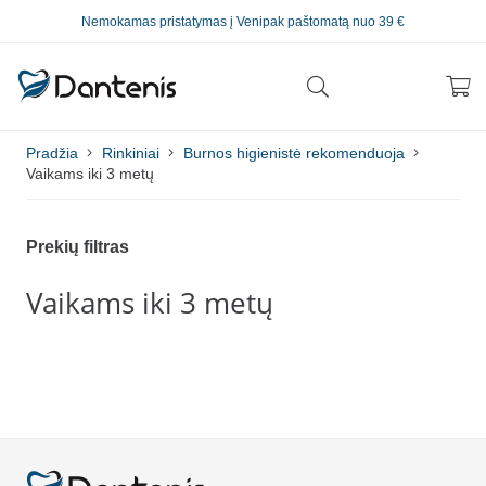
Nemokamas pristatymas į Venipak paštomatą nuo 39 €
Pradžia
Rinkiniai
Burnos higienistė rekomenduoja
Vaikams iki 3 metų
Prekių filtras
Vaikams iki 3 metų