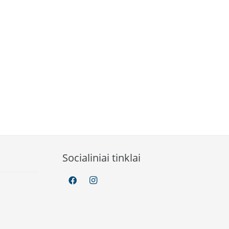
Socialiniai tinklai