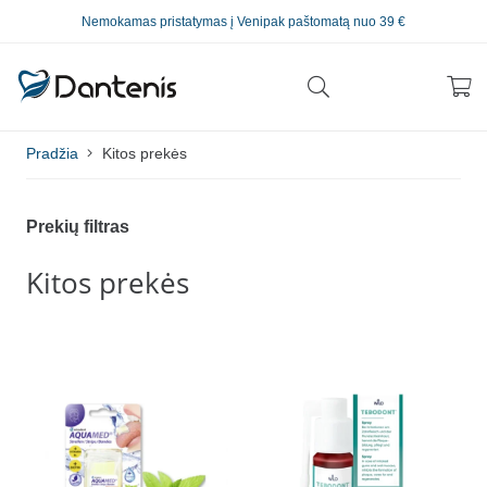
Nemokamas pristatymas į Venipak paštomatą nuo 39 €
Pradžia
Kitos prekės
Prekių filtras
Kitos prekės