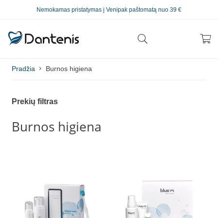
Nemokamas pristatymas į Venipak paštomatą nuo 39 €
Pradžia
Burnos higiena
Prekių filtras
Burnos higiena