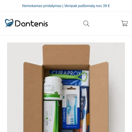
Nemokamas pristatymas į Venipak paštomatą nuo 39 €