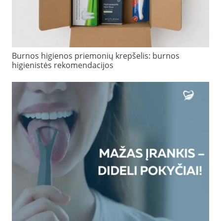
Burnos higienos priemonių krepšelis: burnos
higienistės rekomendacijos