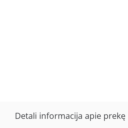
Detali informacija apie prekę