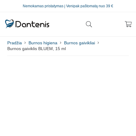
Nemokamas pristatymas į Venipak paštomatą nuo 39 €
Pradžia
Burnos higiena
Burnos gaivikliai
Burnos gaiviklis BLUEM, 15 ml