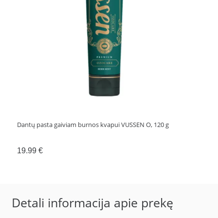
Dantų pasta gaiviam burnos kvapui VUSSEN O, 120 g
19.99
€
Detali informacija apie prekę