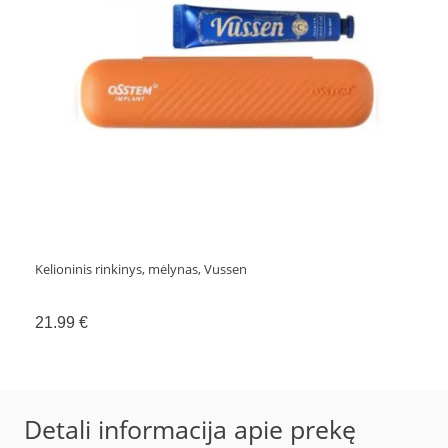
Kelioninis rinkinys, mėlynas, Vussen
21.99
€
Detali informacija apie prekę