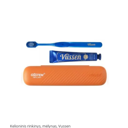
Kelioninis rinkinys, mėlynas, Vussen