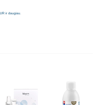
UR ir daugiau.