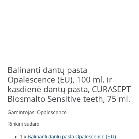
Balinanti dantų pasta
Opalescence (EU), 100 ml. ir
kasdienė dantų pasta, CURASEPT
Biosmalto Sensitive teeth, 75 ml.
Gamintojas:
Opalescence
Rinkinį sudaro:
1 x
Balinanti dantų pasta Opalescence (EU)