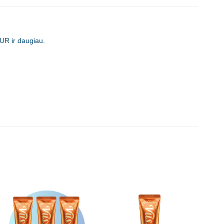
UR ir daugiau.