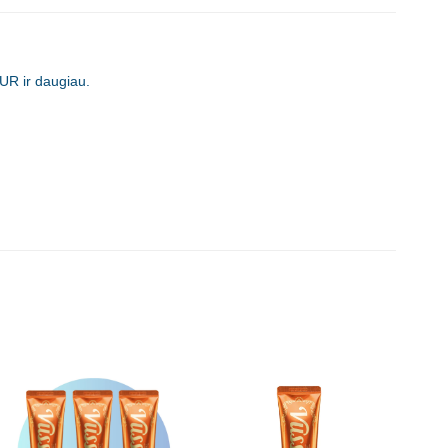
UR ir daugiau.