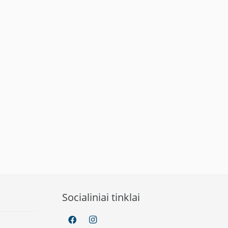
Socialiniai tinklai