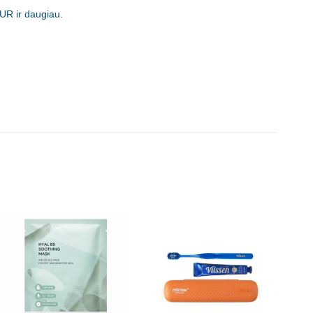
UR ir daugiau.