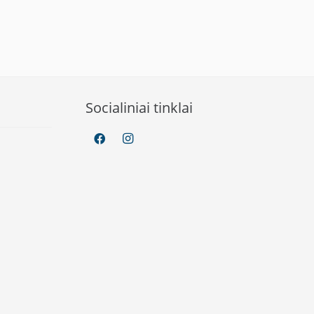
Socialiniai tinklai