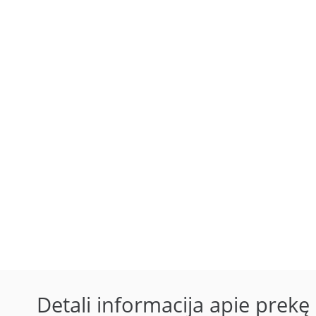
Detali informacija apie prekę