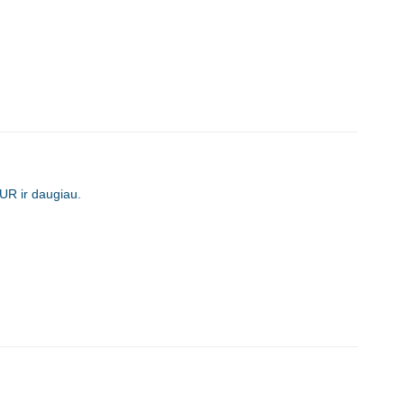
UR ir daugiau.