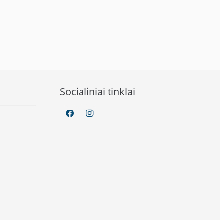
Socialiniai tinklai