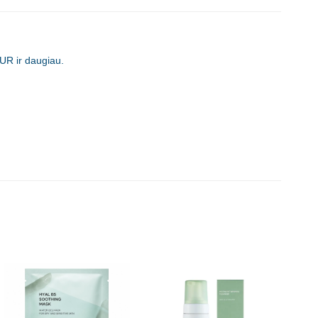
UR ir daugiau.