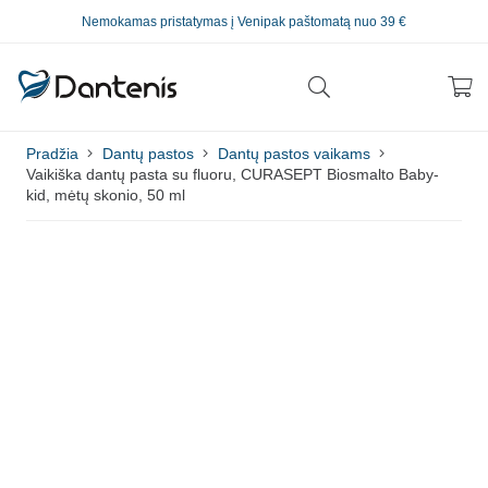
Nemokamas pristatymas į Venipak paštomatą nuo 39 €
Pradžia
Dantų pastos
Dantų pastos vaikams
Vaikiška dantų pasta su fluoru, CURASEPT Biosmalto Baby-
kid, mėtų skonio, 50 ml