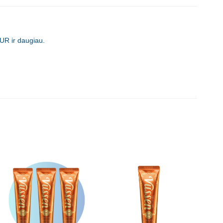
UR ir daugiau.