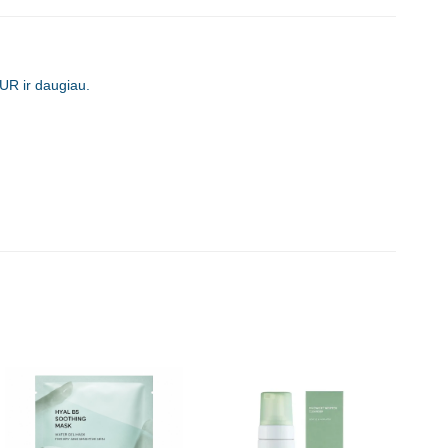
UR ir daugiau.