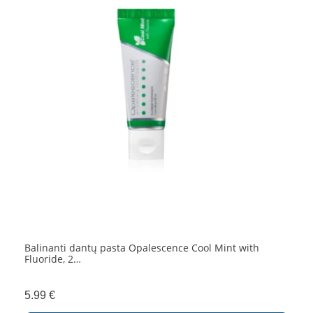
Balinanti dantų pasta Opalescence Cool Mint with
Fluoride, 2…
5.99
€