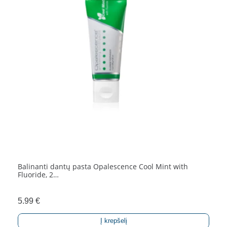
Balinanti dantų pasta Opalescence Cool Mint with
Fluoride, 2…
5.99
€
Į krepšelį